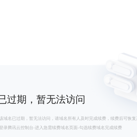
已过期，暂无法访问
该域名已过期，暂无法访问，请域名所有人及时完成续费，续费后可恢复
登录腾讯云控制台-进入急需续费域名页面-勾选续费域名完成续费