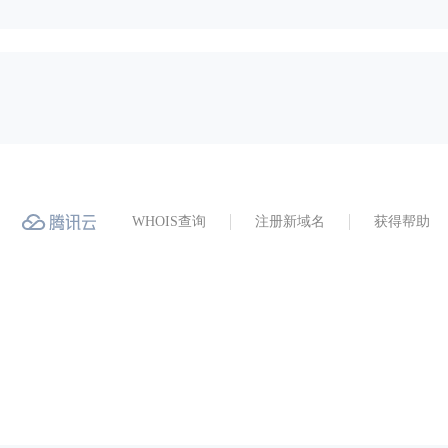
WHOIS查询
注册新域名
获得帮助