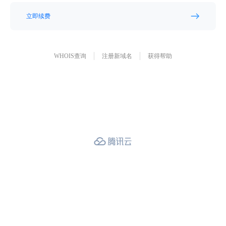
立即续费
WHOIS查询
注册新域名
获得帮助