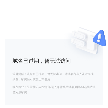
域名已过期，暂无法访问
温馨提醒：该域名已过期，暂无法访问，请域名所有人及时完成
续费，续费后可恢复正常使用
续费路径：登录腾讯云控制台-进入急需续费域名页面-勾选续费域
名完成续费